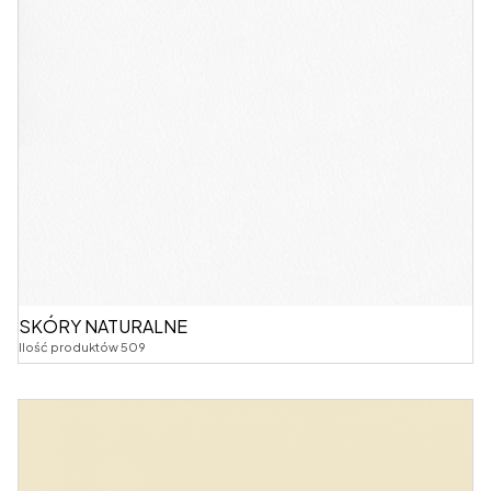
SKÓRY NATURALNE
Ilość produktów 509