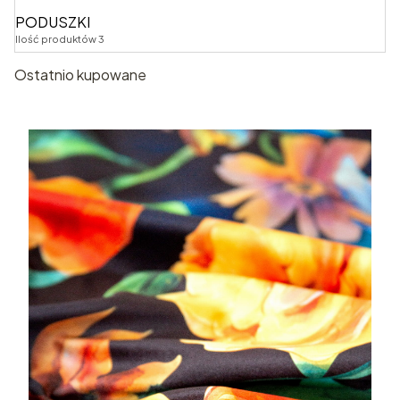
PODUSZKI
Ilość produktów 3
Ostatnio kupowane