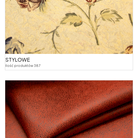
STYLOWE
Ilość produktów 387