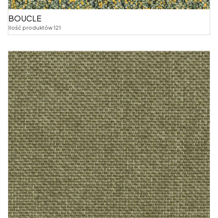
BOUCLE
Ilość produktów 121