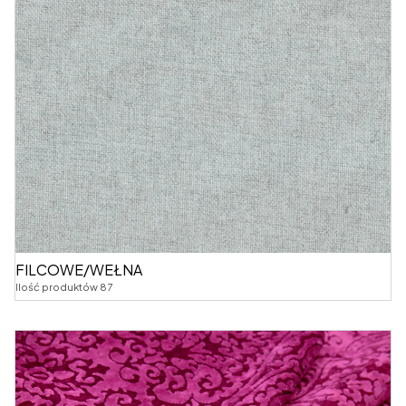
FILCOWE/WEŁNA
Ilość produktów 87