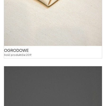
OGRODOWE
Ilość produktów 209