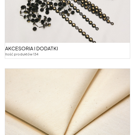
AKCESORIA I DODATKI
Ilość produktów 134