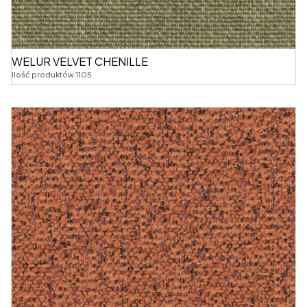
WELUR VELVET CHENILLE
Ilość produktów 1105