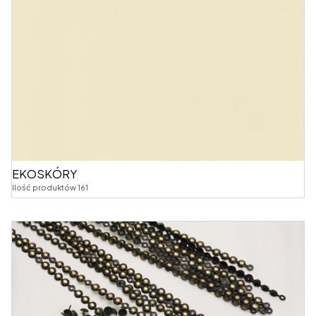
EKOSKÓRY
Ilość produktów 161