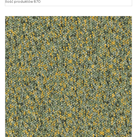
Ilość produktów 870