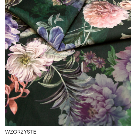
WZORZYSTE