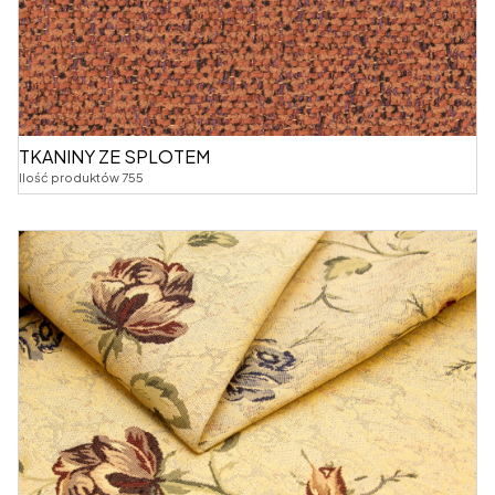
TKANINY ZE SPLOTEM
Ilość produktów 755