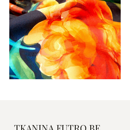
TKANINA FUTRO BE