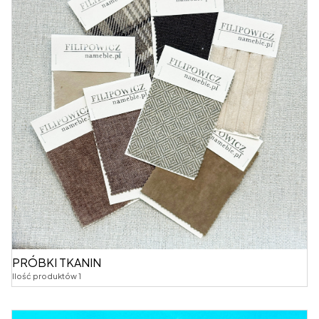
PRÓBKI TKANIN
Ilość produktów 1