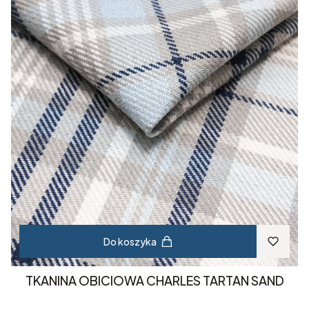
Do koszyka
TKANINA OBICIOWA CHARLES TARTAN SAND