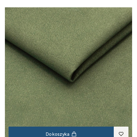
Do koszyka