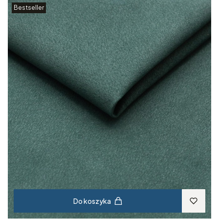
Bestseller
Do koszyka