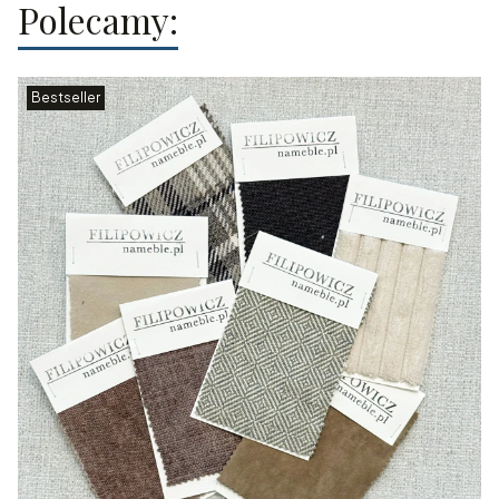
Polecamy:
Bestseller