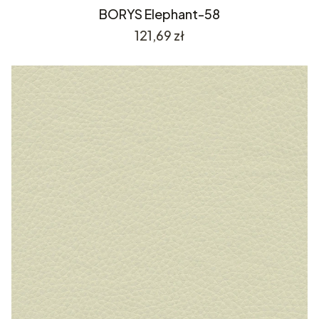
BORYS Elephant-58
Cena
121,69 zł