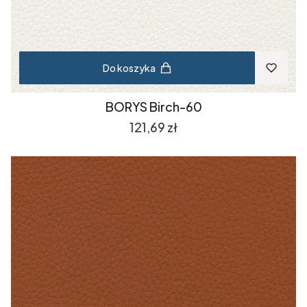
Do koszyka
BORYS Birch-60
Cena
121,69 zł