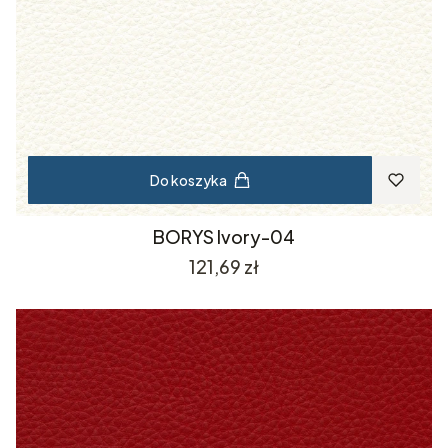
Do koszyka
BORYS Ivory-04
Cena
121,69 zł