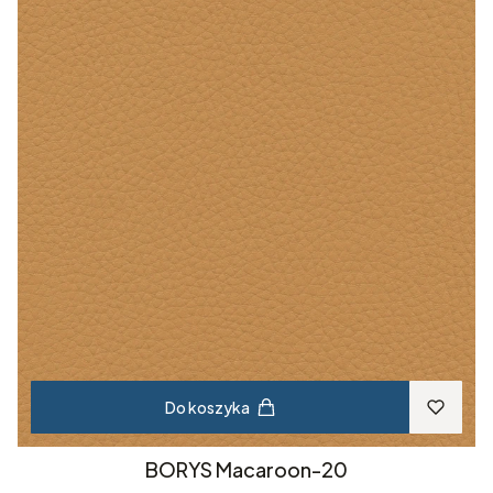
Do koszyka
BORYS Macaroon-20