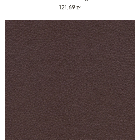
Cena
121,69 zł