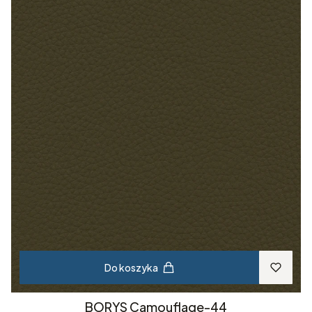
Do koszyka
BORYS Camouflage-44