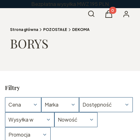
Bezpłatna wysyłka MWZ 195 PLN
Produkty w kos
Otwórz wyszukiwarkę
Szukaj
Koszyk
Zaloguj 
Strona główna
POZOSTAŁE
DEKOMA
BORYS
Filtry
Cena
Marka
Dostępność
Wysyłka w
Nowość
Promocja