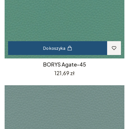
Do koszyka
BORYS Agate-45
Cena
121,69 zł