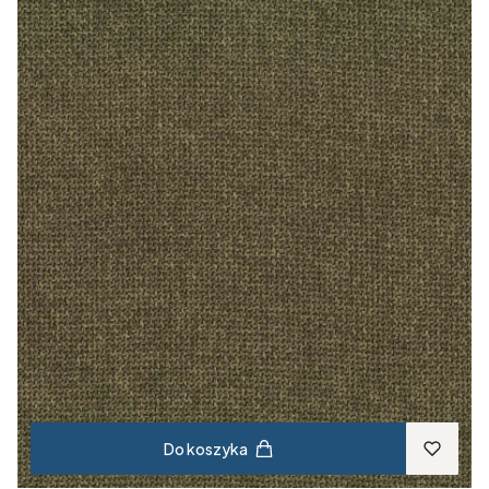
Do koszyka