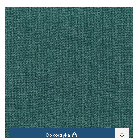
Do koszyka