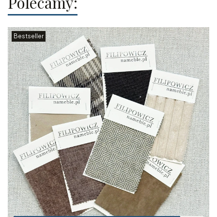
Polecamy:
Bestseller