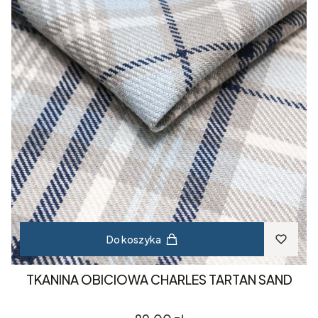
Do koszyka
TKANINA OBICIOWA CHARLES TARTAN SAND