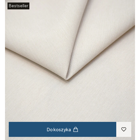
Bestseller
Do koszyka