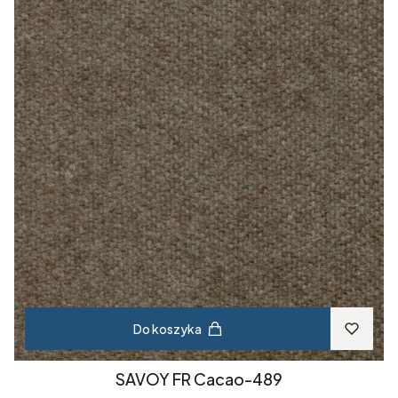
Do koszyka
SAVOY FR Cacao-489