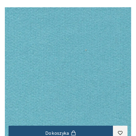
Do koszyka