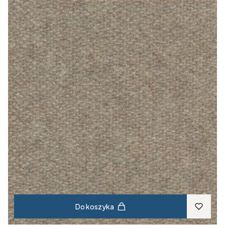
Do koszyka