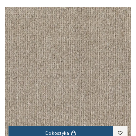
Do koszyka