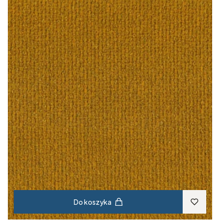
Do koszyka