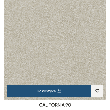
Do koszyka
CALIFORNIA 90