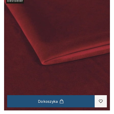
Bestseller
Do koszyka