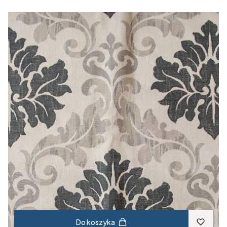
Do koszyka