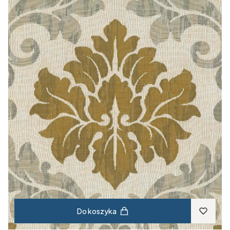
Do koszyka