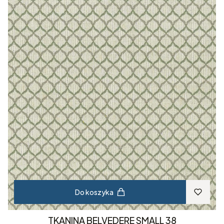
Do koszyka
TKANINA BELVEDERE SMALL 38