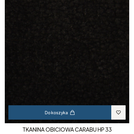
Do koszyka
TKANINA OBICIOWA CARABU HP 33