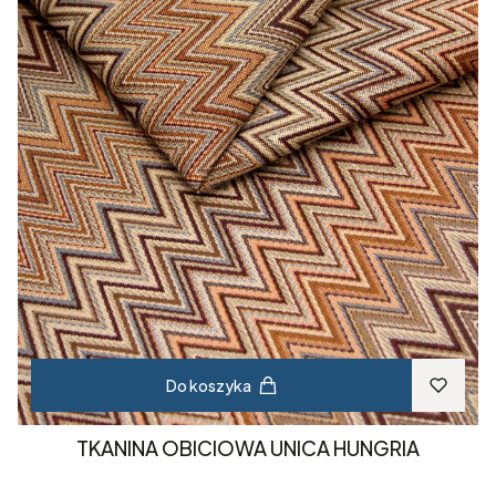
Do koszyka
TKANINA OBICIOWA UNICA HUNGRIA