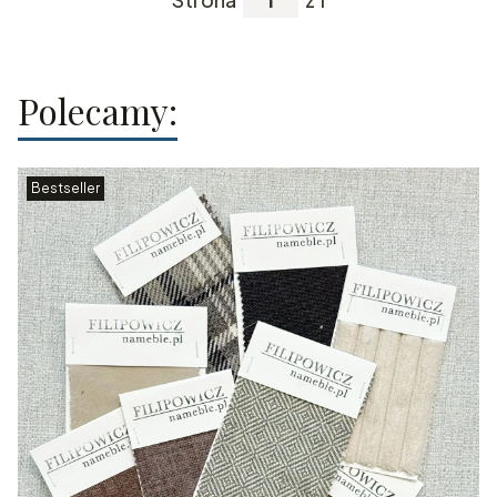
Polecamy:
Bestseller