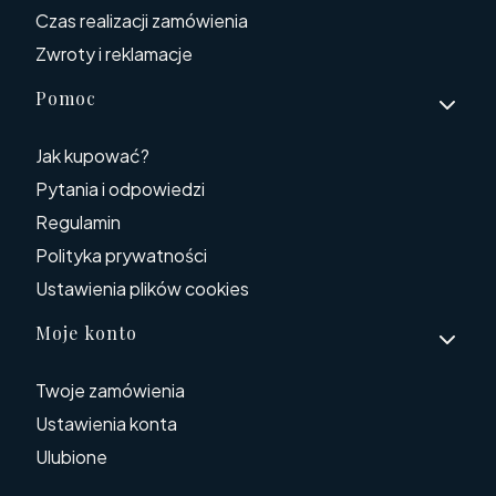
Czas realizacji zamówienia
Zwroty i reklamacje
Pomoc
Jak kupować?
Pytania i odpowiedzi
Regulamin
Polityka prywatności
Ustawienia plików cookies
Moje konto
Twoje zamówienia
Ustawienia konta
Ulubione