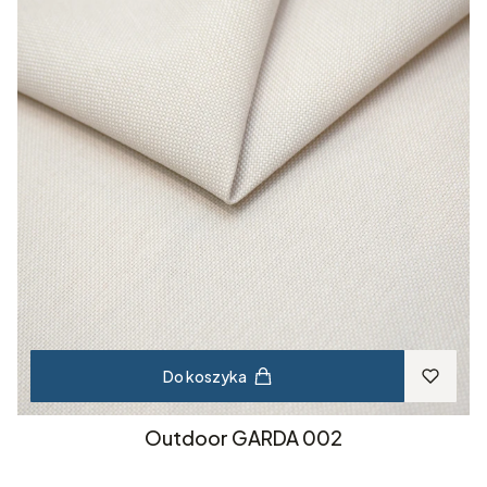
Do koszyka
Outdoor GARDA 002