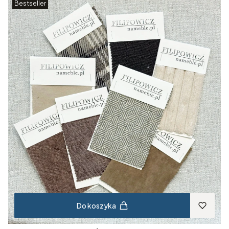
Bestseller
Do koszyka