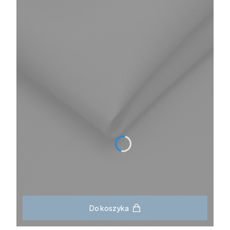
Do koszyka