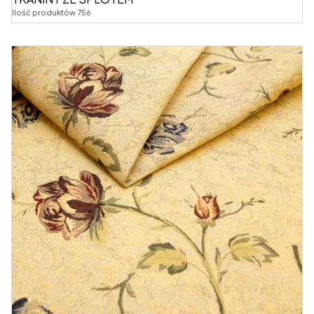
Ilość produktów 756