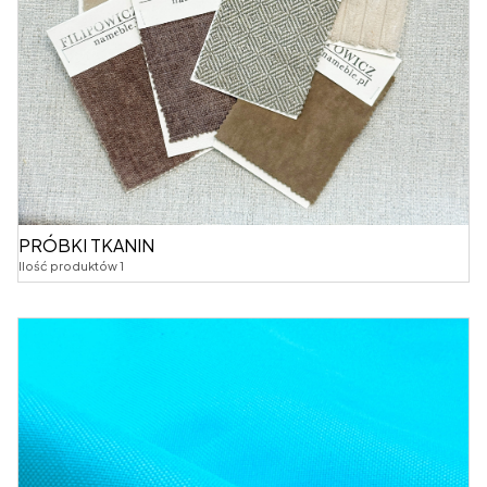
PRÓBKI TKANIN
Ilość produktów 1