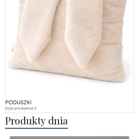
PODUSZKI
Ilość produktów 3
Produkty dnia