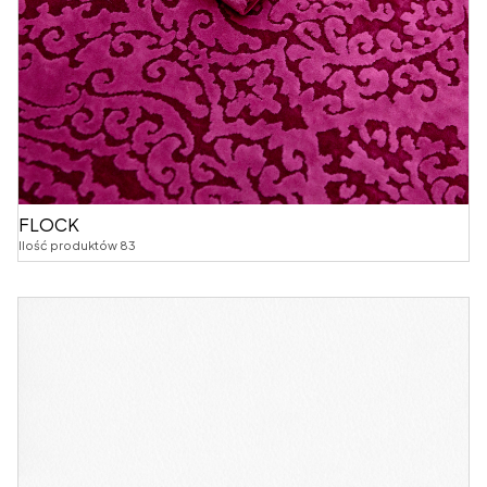
FLOCK
Ilość produktów 83