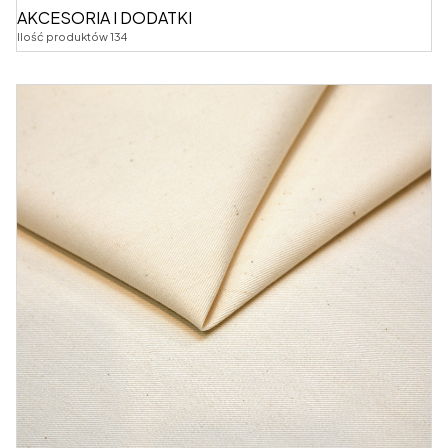
AKCESORIA I DODATKI
Ilość produktów 134