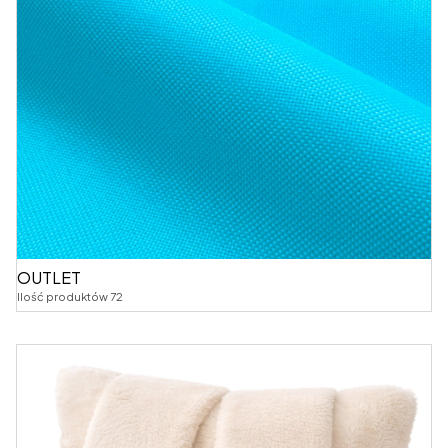
OUTLET
Ilość produktów 72