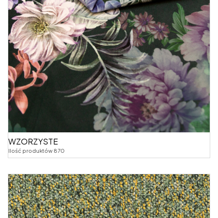
WZORZYSTE
Ilość produktów 870