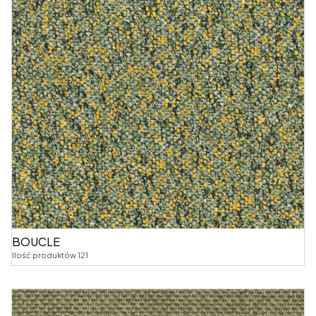
BOUCLE
Ilość produktów 121