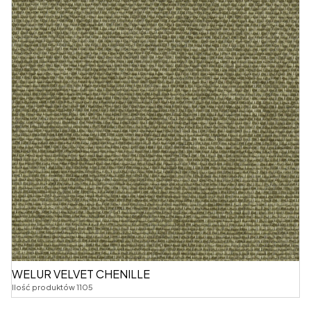
WELUR VELVET CHENILLE
Ilość produktów 1105