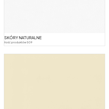
SKÓRY NATURALNE
Ilość produktów 509