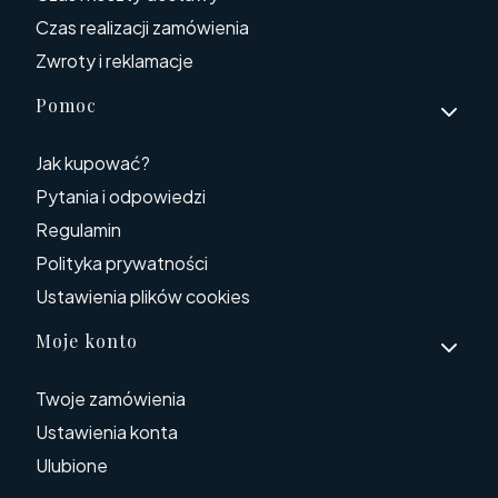
Czas realizacji zamówienia
Zwroty i reklamacje
Pomoc
Jak kupować?
Pytania i odpowiedzi
Regulamin
Polityka prywatności
Ustawienia plików cookies
Moje konto
Twoje zamówienia
Ustawienia konta
Ulubione