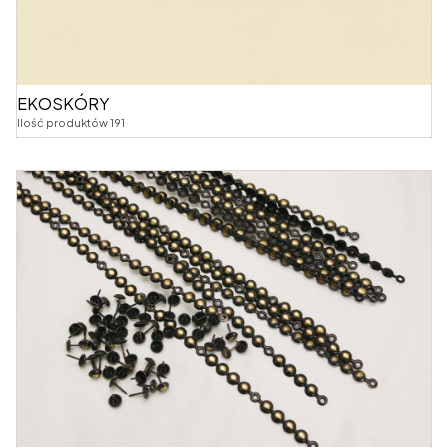
EKOSKÓRY
Ilość produktów 191